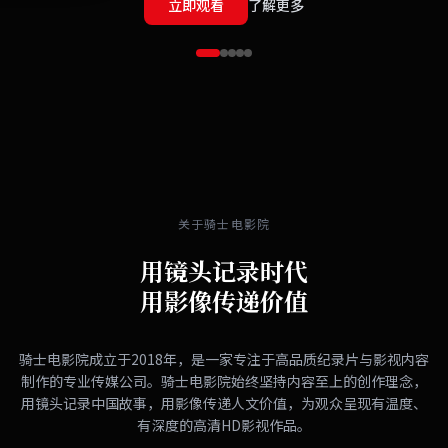
立即观看
了解更多
关于骑士电影院
用镜头记录时代
用影像传递价值
骑士电影院成立于2018年，是一家专注于高品质纪录片与影视内容
制作的专业传媒公司。骑士电影院始终坚持内容至上的创作理念，
用镜头记录中国故事，用影像传递人文价值，为观众呈现有温度、
有深度的高清HD影视作品。