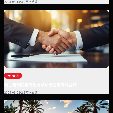
2025-04-15
3.2万次阅读
行业动态
骑士电影院与央视纪录频道达成战略合作
2025-03-22
2.8万次阅读