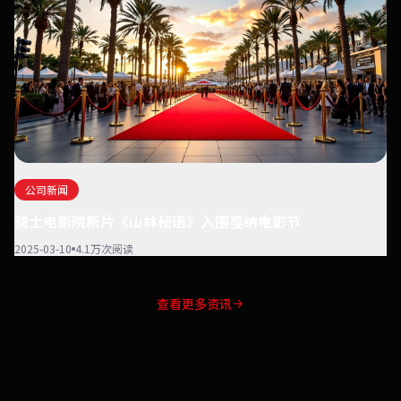
公司新闻
骑士电影院新片《山林秘语》入围戛纳电影节
2025-03-10
4.1万次阅读
查看更多资讯