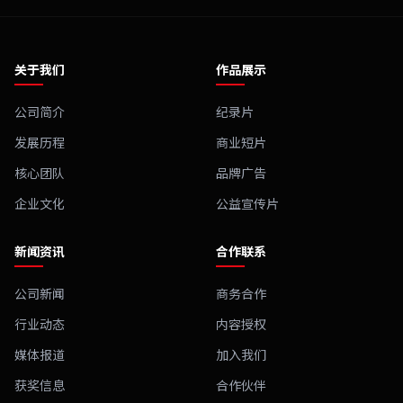
关于我们
作品展示
公司简介
纪录片
发展历程
商业短片
核心团队
品牌广告
企业文化
公益宣传片
新闻资讯
合作联系
公司新闻
商务合作
行业动态
内容授权
媒体报道
加入我们
获奖信息
合作伙伴