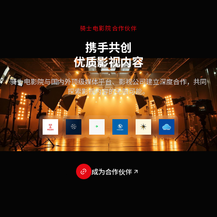
骑士电影院合作伙伴
携手共创
优质影视内容
骑士电影院与国内外顶级媒体平台、影视公司建立深度合作，共同
探索影视内容的无限可能。
成为合作伙伴