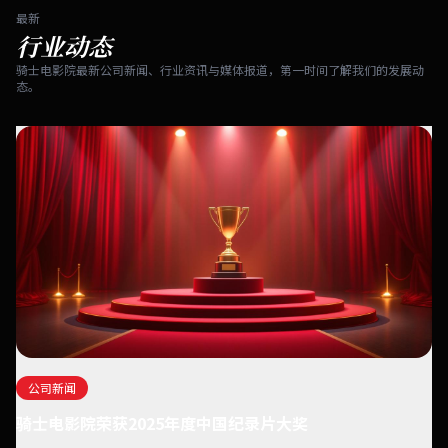
最新
行业动态
骑士电影院最新公司新闻、行业资讯与媒体报道，第一时间了解我们的发展动
态。
公司新闻
骑士电影院荣获2025年度中国纪录片大奖