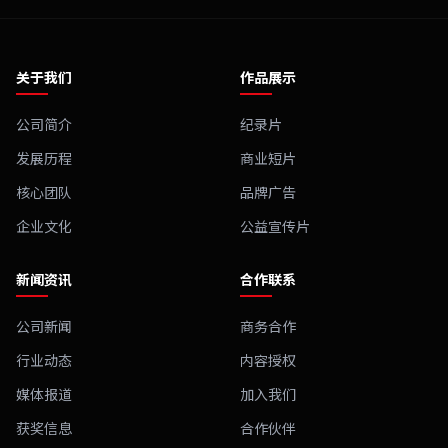
关于我们
作品展示
公司简介
纪录片
发展历程
商业短片
核心团队
品牌广告
企业文化
公益宣传片
新闻资讯
合作联系
公司新闻
商务合作
行业动态
内容授权
媒体报道
加入我们
获奖信息
合作伙伴