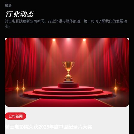
最新
行业动态
骑士电影院最新公司新闻、行业资讯与媒体报道，第一时间了解我们的发展动
态。
公司新闻
骑士电影院荣获2025年度中国纪录片大奖