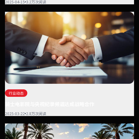
2025-04-15
3.2万次阅读
行业动态
骑士电影院与央视纪录频道达成战略合作
2025-03-22
2.8万次阅读