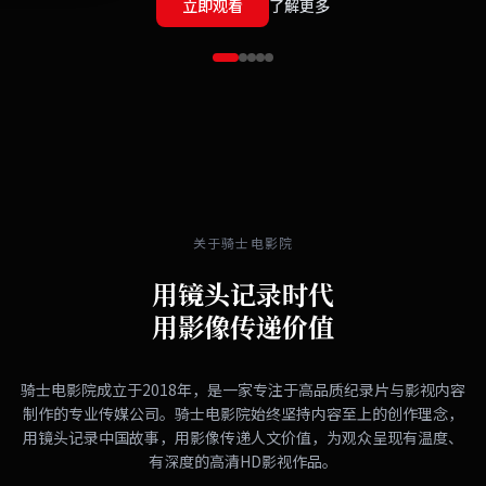
立即观看
了解更多
关于骑士电影院
用镜头记录时代
用影像传递价值
骑士电影院成立于2018年，是一家专注于高品质纪录片与影视内容
制作的专业传媒公司。骑士电影院始终坚持内容至上的创作理念，
用镜头记录中国故事，用影像传递人文价值，为观众呈现有温度、
有深度的高清HD影视作品。