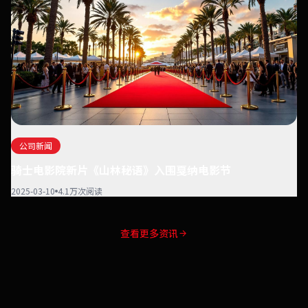
公司新闻
骑士电影院新片《山林秘语》入围戛纳电影节
2025-03-10
4.1万次阅读
查看更多资讯