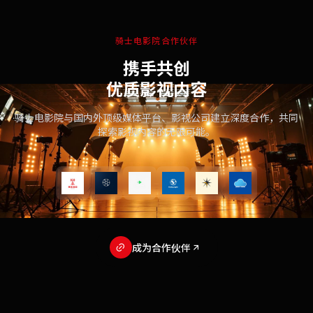
骑士电影院合作伙伴
携手共创
优质影视内容
骑士电影院与国内外顶级媒体平台、影视公司建立深度合作，共同
探索影视内容的无限可能。
成为合作伙伴